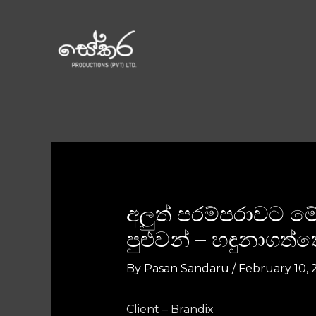
අලුත් පරම්පරාවට 
පුළුවන් – හඳුනාගත
By
Pasan Sandaru
/
February 10, 
Client – Brandix