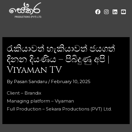
රැකියාවත් හැකියාවත් ජයගත්
දිනන දියණිය – පිබිදුණු අපි |
Viyaman TV
By
Pasan Sandaru
/
February 10, 2025
Client – Brandix
Managing platform – Viyaman
Full Production – Sekara Productions (PVT) Ltd.