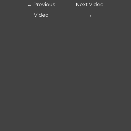
←
Previous
Next Video
Video
→